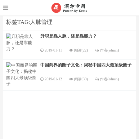
标签TAG:人脉管理
升职是靠人脉，还是靠能力？
2019-01-11
阅读(22)
作者(admin)
中国商界的圈子文化：揭秘中国四大最顶级圈子
2019-01-12
阅读(30)
作者(admin)