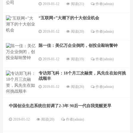
2019-01-12
阅读(21)
作者(admin)
“互联网+”大潮下的十大创业机会
2019-01-12
阅读(20)
作者(admin)
陈一佳：美亿万企业倒闭，创投业敲响警钟
2019-01-12
阅读(19)
作者(admin)
专访郑飞科：18个月三次融资，风先生在如何挑
战顺丰
2019-01-12
阅读(26)
作者(admin)
中国创业生态系统往前调了2-3年 90后一代自我觉醒更早
2019-01-12
阅读(20)
作者(admin)