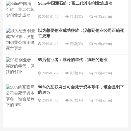
Soho中国潘石屹：富二代其实创业难成功
2019-01-12
阅读(37)
作者(admin)
以为想要创业成功很难，没想到创业公司正确死
亡更难
2019-01-12
阅读(30)
作者(admin)
95后创业者：浮躁的年代，疯狂的创业
2019-01-12
阅读(36)
作者(admin)
90%的互联网公司会死于资本寒冬，谁会是剩下
的10%
2019-01-12
阅读(30)
作者(admin)