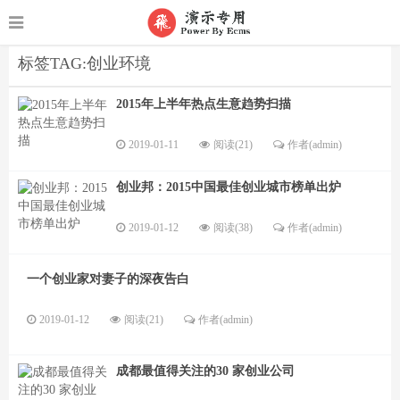
标签TAG:创业环境
2015年上半年热点生意趋势扫描
2019-01-11
阅读(21)
作者(admin)
创业邦：2015中国最佳创业城市榜单出炉
2019-01-12
阅读(38)
作者(admin)
一个创业家对妻子的深夜告白
2019-01-12
阅读(21)
作者(admin)
成都最值得关注的30 家创业公司