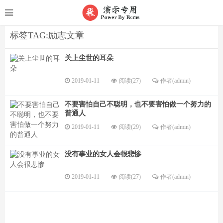
标签TAG:励志文章
关上尘世的耳朵
2019-01-11
阅读(27)
作者(admin)
不要害怕自己不聪明，也不要害怕做一个努力的
普通人
2019-01-11
阅读(29)
作者(admin)
没有事业的女人会很悲惨
2019-01-11
阅读(27)
作者(admin)